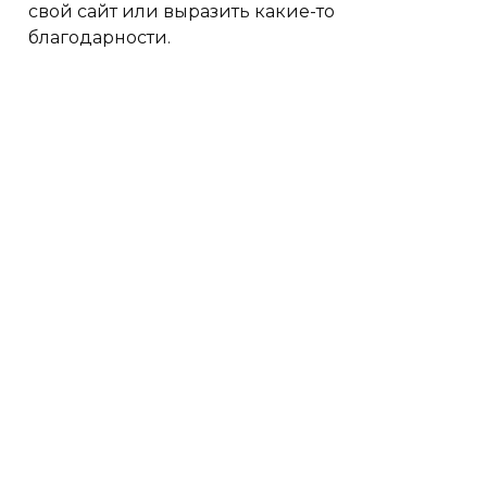
свой сайт или выразить какие-то
благодарности.