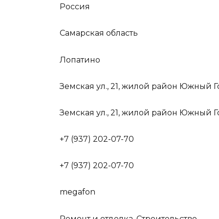
Россия
Самарская область
Лопатино
Земская ул., 21, жилой район Южный Г
Земская ул., 21, жилой район Южный Г
+7 (937) 202-07-70
+7 (937) 202-07-70
megafon
Ремонт и отделка, Строительство