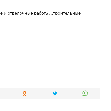
е и отделочные работы, Строительные