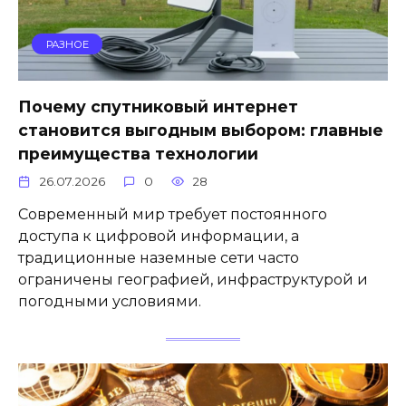
РАЗНОЕ
Почему спутниковый интернет
становится выгодным выбором: главные
преимущества технологии
26.07.2026
0
28
Современный мир требует постоянного
доступа к цифровой информации, а
традиционные наземные сети часто
ограничены географией, инфраструктурой и
погодными условиями.