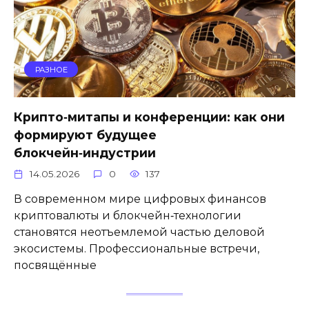
РАЗНОЕ
Крипто‑митапы и конференции: как они
формируют будущее
блокчейн‑индустрии
14.05.2026
0
137
В современном мире цифровых финансов
криптовалюты и блокчейн‑технологии
становятся неотъемлемой частью деловой
экосистемы. Профессиональные встречи,
посвящённые