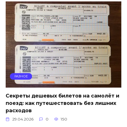
РАЗНОЕ
Секреты дешевых билетов на самолёт и
поезд: как путешествовать без лишних
расходов
29.04.2026
0
150