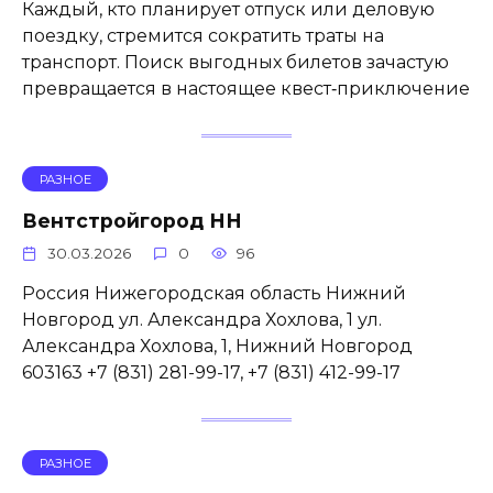
Каждый, кто планирует отпуск или деловую
поездку, стремится сократить траты на
транспорт. Поиск выгодных билетов зачастую
превращается в настоящее квест‑приключение
РАЗНОЕ
Вентстройгород НН
30.03.2026
0
96
Россия Нижегородская область Нижний
Новгород ул. Александра Хохлова, 1 ул.
Александра Хохлова, 1, Нижний Новгород
603163 +7 (831) 281-99-17, +7 (831) 412-99-17
РАЗНОЕ