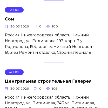
РАЗНОЕ
Сом
30.03.2026
0
100
Россия Нижегородская область Нижний
Новгород ул. Родионова, 193, корп. 3 ул.
Родионова, 193, корп. 3, Нижний Новгород
603163 Ремонт и отделка, Стройматериалы
РАЗНОЕ
Центральная строительная Галерея
30.03.2026
0
109
Россия Нижегородская область Нижний
Новгород ул. Литвинова, 74Б ул. Литвинова,