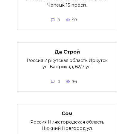
Чепецк 15 просп.
0
99
Да Строй
Россия Иркутская область Иркутск
ул. Баррикад, 62/7 ул.
0
94
Сом
Россия Нижегородская область
Нижний Новгород ул.