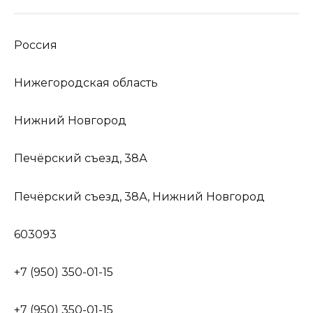
Россия
Нижегородская область
Нижний Новгород
Печёрский съезд, 38А
Печёрский съезд, 38А, Нижний Новгород
603093
+7 (950) 350-01-15
+7 (950) 350-01-15