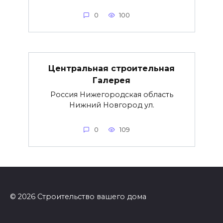
0
100
Центральная строительная
Галерея
Россия Нижегородская область
Нижний Новгород ул.
0
109
© 2026 Строительство вашего дома