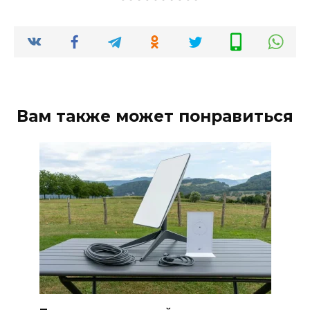
Вам также может понравиться