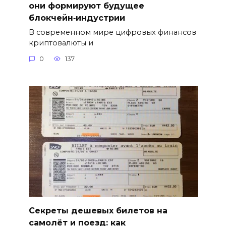
они формируют будущее
блокчейн‑индустрии
В современном мире цифровых финансов
криптовалюты и
0
137
Секреты дешевых билетов на
самолёт и поезд: как