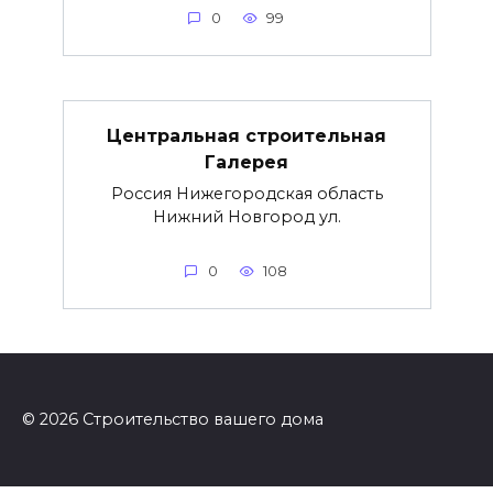
0
99
Центральная строительная
Галерея
Россия Нижегородская область
Нижний Новгород ул.
0
108
© 2026 Строительство вашего дома