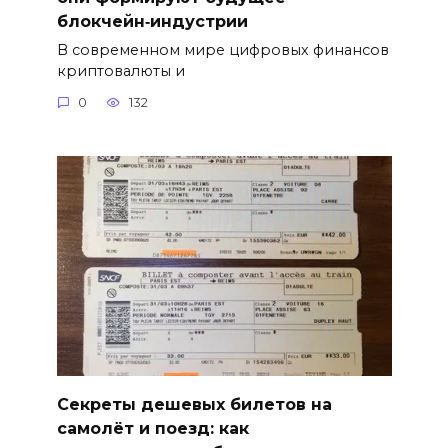
блокчейн‑индустрии
В современном мире цифровых финансов
криптовалюты и
0
132
Секреты дешевых билетов на
самолёт и поезд: как