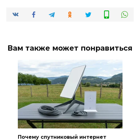
Вам также может понравиться
Почему спутниковый интернет