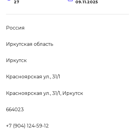
27
09.11.2025
Россия
Иркутская область
Иркутск
Красноярская ул., 31/1
Красноярская ул., 31/1, Иркутск
664023
+7 (904) 124-59-12