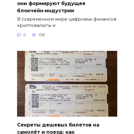
они формируют будущее
блокчейн‑индустрии
В современном мире цифровых финансов
криптовалюты и
0
138
Секреты дешевых билетов на
самолёт и поезд: как