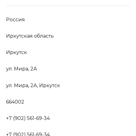
Россия
Иркутская область
Иркутск
ул. Мира, 2А
ул. Мира, 2А, Иркутск
664002
+7 (902) 561-69-34
+7 (902) 561-69-34