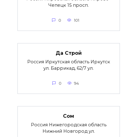
Чепецк 15 просп.
0
101
Да Строй
Россия Иркутская область Иркутск
ул. Баррикад, 62/7 ул.
0
94
Сом
Россия Нижегородская область
Нижний Новгород ул.