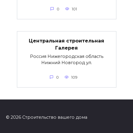
0
101
Центральная строительная
Галерея
Россия Нижегородская область
Нижний Новгород ул.
0
109
© 2026 Строительство вашего дома