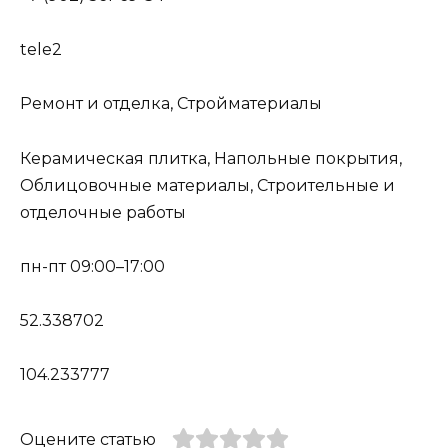
tele2
Ремонт и отделка, Стройматериалы
Керамическая плитка, Напольные покрытия,
Облицовочные материалы, Строительные и
отделочные работы
пн-пт 09:00–17:00
52.338702
104.233777
Оцените статью