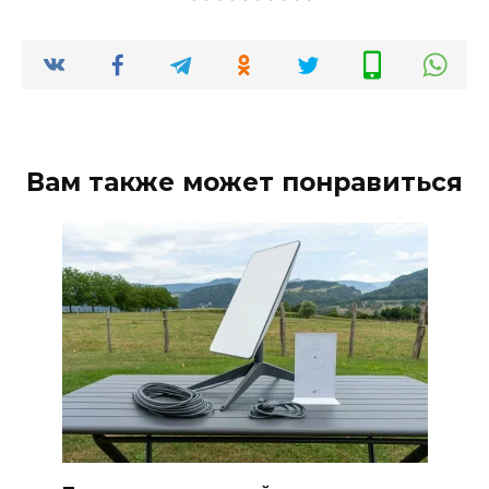
Вам также может понравиться