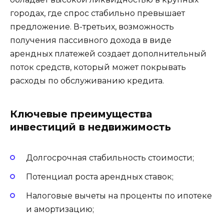
городах, где спрос стабильно превышает
предложение. В-третьих, возможность
получения пассивного дохода в виде
арендных платежей создает дополнительный
поток средств, который может покрывать
расходы по обслуживанию кредита.
Ключевые преимущества
инвестиций в недвижимость
Долгосрочная стабильность стоимости;
Потенциал роста арендных ставок;
Налоговые вычеты на проценты по ипотеке
и амортизацию;