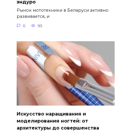
эндуро
Рынок мототехники в Беларуси активно
развивается, и
0
95
Искусство наращивания и
моделирования ногтей: от
архитектуры до совершенства