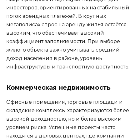
инвесторов, ориентированных на стабильный
поток арендных платежей. В крупных
мегаполисах спрос на аренду жилья остаётся
высоким, что обеспечивает высокий
коэффициент заполняемости. При выборе
жилого объекта важно учитывать средний
доход населения в районе, уровень
инфраструктуры и транспортную доступность.
Коммерческая недвижимость
Офисные помещения, торговые площади и
складские комплексы характеризуются более
высокой доходностью, но и более высоким
уровнем риска. Успешные проекты часто
находятся в деловых центрах, где компании