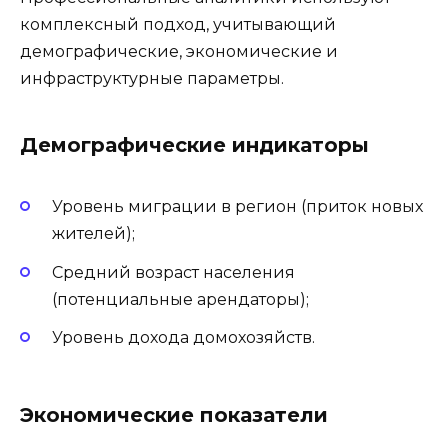
комплексный подход, учитывающий
демографические, экономические и
инфраструктурные параметры.
Демографические индикаторы
Уровень миграции в регион (приток новых
жителей);
Средний возраст населения
(потенциальные арендаторы);
Уровень дохода домохозяйств.
Экономические показатели