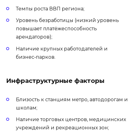
Темпы роста ВВП региона;
Уровень безработицы (низкий уровень
повышает платёжеспособность
арендаторов);
Наличие крупных работодателей и
бизнес‑парков.
Инфраструктурные факторы
Близость к станциям метро, автодорогам и
школам;
Наличие торговых центров, медицинских
учреждений и рекреационных зон;