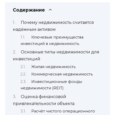
Содержание
Почему недвижимость считается
надёжным активом
Ключевые преимущества
инвестиций в недвижимость
Основные типы недвижимости для
инвестиций
Жилая недвижимость
Коммерческая недвижимость
Инвестиционные фонды
недвижимости (REIT)
Оценка финансовой
привлекательности объекта
Расчёт чистого операционного