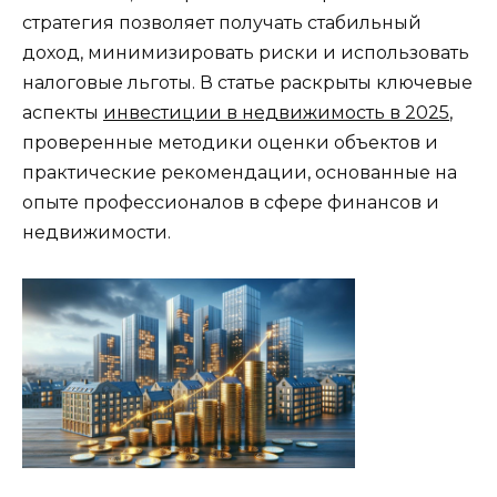
стратегия позволяет получать стабильный
доход, минимизировать риски и использовать
налоговые льготы. В статье раскрыты ключевые
аспекты
инвестиции в недвижимость в 2025
,
проверенные методики оценки объектов и
практические рекомендации, основанные на
опыте профессионалов в сфере финансов и
недвижимости.