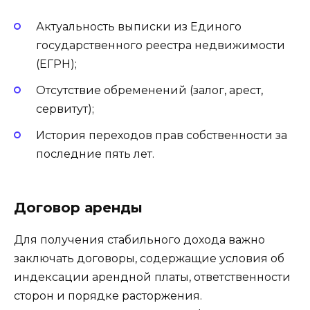
Актуальность выписки из Единого
государственного реестра недвижимости
(ЕГРН);
Отсутствие обременений (залог, арест,
сервитут);
История переходов прав собственности за
последние пять лет.
Договор аренды
Для получения стабильного дохода важно
заключать договоры, содержащие условия об
индексации арендной платы, ответственности
сторон и порядке расторжения.