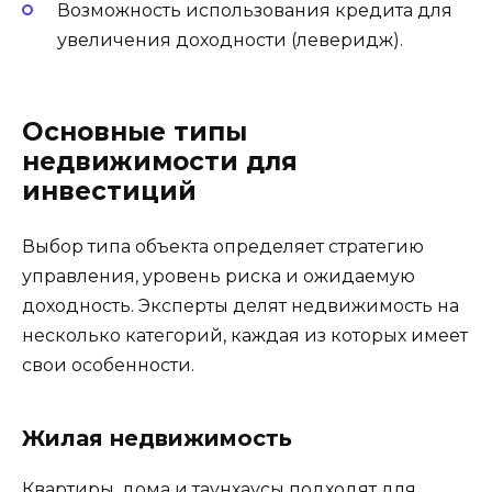
Возможность использования кредита для
увеличения доходности (леверидж).
Основные типы
недвижимости для
инвестиций
Выбор типа объекта определяет стратегию
управления, уровень риска и ожидаемую
доходность. Эксперты делят недвижимость на
несколько категорий, каждая из которых имеет
свои особенности.
Жилая недвижимость
Квартиры, дома и таунхаусы подходят для