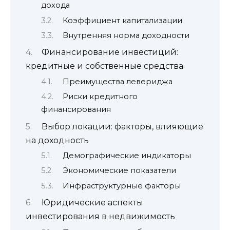
дохода
Коэффициент капитализации
Внутренняя норма доходности
Финансирование инвестиций:
кредитные и собственные средства
Преимущества левериджа
Риски кредитного
финансирования
Выбор локации: факторы, влияющие
на доходность
Демографические индикаторы
Экономические показатели
Инфраструктурные факторы
Юридические аспекты
инвестирования в недвижимость