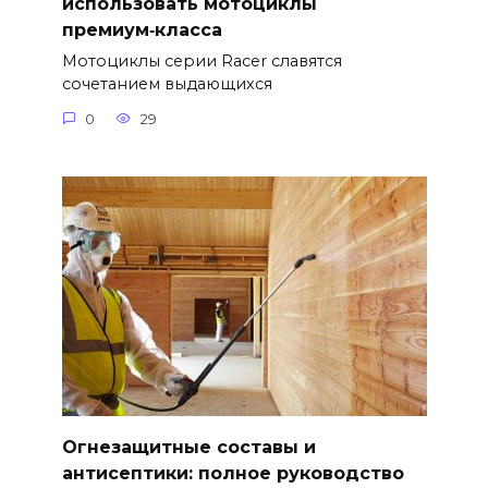
использовать мотоциклы
премиум‑класса
Мотоциклы серии Racer славятся
сочетанием выдающихся
0
29
Огнезащитные составы и
антисептики: полное руководство