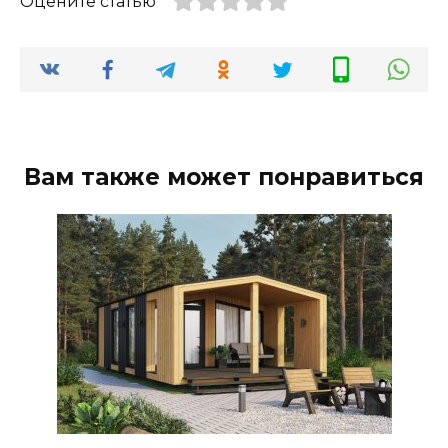
Оцените статью
Вам также может понравиться