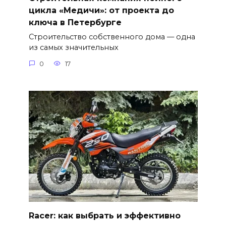
цикла «Медичи»: от проекта до
ключа в Петербурге
Строительство собственного дома — одна
из самых значительных
0
17
Racer: как выбрать и эффективно