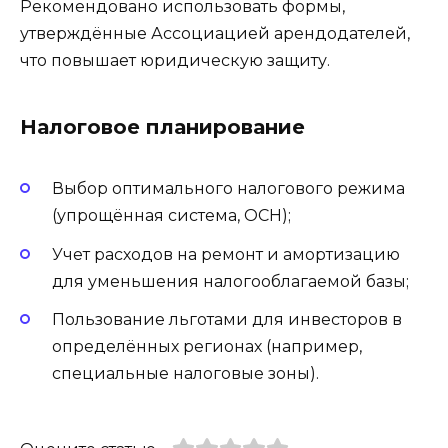
Рекомендовано использовать формы,
утверждённые Ассоциацией арендодателей,
что повышает юридическую защиту.
Налоговое планирование
Выбор оптимального налогового режима
(упрощённая система, ОСН);
Учет расходов на ремонт и амортизацию
для уменьшения налогооблагаемой базы;
Пользование льготами для инвесторов в
определённых регионах (например,
специальные налоговые зоны).