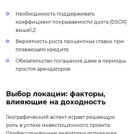
Необходимость поддерживать
коэффициент покрываемости долга (DSCR)
выше1,2;
Вероятность роста процентных ставок при
плавающем кредите;
Обязательство погашения даже в периоды
простоя арендаторов.
Выбор локации: факторы,
влияющие на доходность
Географический аспект играет решающую
роль в успехе инвестиционного проекта.
Профессиональные аналитики используют