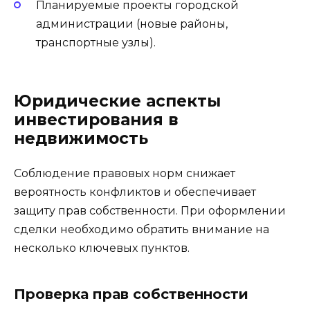
Планируемые проекты городской
администрации (новые районы,
транспортные узлы).
Юридические аспекты
инвестирования в
недвижимость
Соблюдение правовых норм снижает
вероятность конфликтов и обеспечивает
защиту прав собственности. При оформлении
сделки необходимо обратить внимание на
несколько ключевых пунктов.
Проверка прав собственности