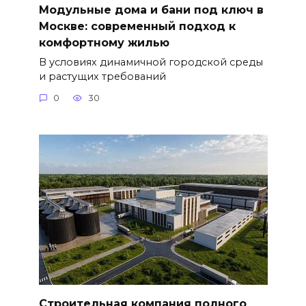
Модульные дома и бани под ключ в
Москве: современный подход к
комфортному жилью
В условиях динамичной городской среды
и растущих требований
0
30
Строительная компания полного