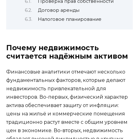
Проверка прав собственности
Договор аренды
Налоговое планирование
Почему недвижимость
считается надёжным активом
Финансовые аналитики отмечают несколько
фундаментальных факторов, которые делают
недвижимость привлекательной для
инвесторов. Во-первых, физический характер
актива обеспечивает защиту от инфляции:
цены на жильё и коммерческие помещения
традиционно растут вместе с общим уровнем
цен в экономике. Во-вторых, недвижимость
обладает высокой ликвидностью в крупных