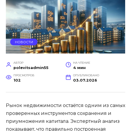
НОВОСТИ
АВТОР
НА ЧТЕНИЕ
polevitsadmin55
4 мин
ПРОСМОТРОВ
ОПУБЛИКОВАНО
102
03.07.2026
Рынок недвижимости остаётся одним из самых
проверенных инструментов сохранения и
приумножения капитала. Экспертный анализ
показывает, что правильно построенная