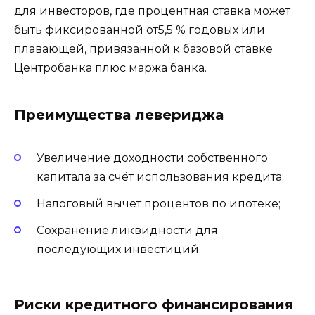
для инвесторов, где процентная ставка может
быть фиксированной от5,5 % годовых или
плавающей, привязанной к базовой ставке
Центробанка плюс маржа банка.
Преимущества левериджа
Увеличение доходности собственного
капитала за счёт использования кредита;
Налоговый вычет процентов по ипотеке;
Сохранение ликвидности для
последующих инвестиций.
Риски кредитного финансирования