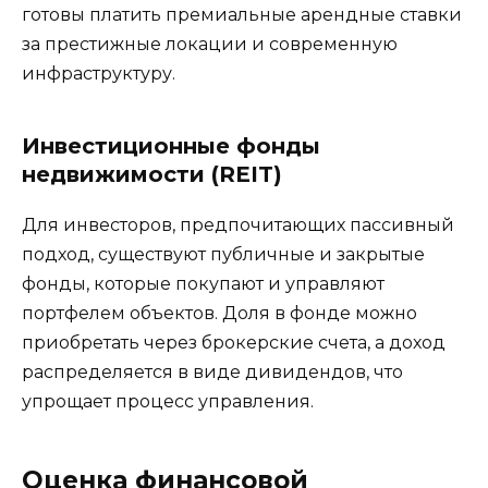
готовы платить премиальные арендные ставки
за престижные локации и современную
инфраструктуру.
Инвестиционные фонды
недвижимости (REIT)
Для инвесторов, предпочитающих пассивный
подход, существуют публичные и закрытые
фонды, которые покупают и управляют
портфелем объектов. Доля в фонде можно
приобретать через брокерские счета, а доход
распределяется в виде дивидендов, что
упрощает процесс управления.
Оценка финансовой