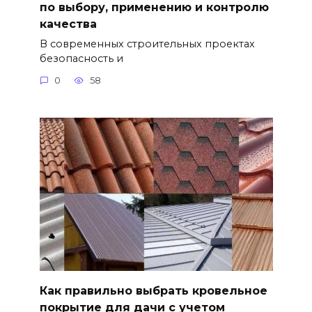
по выбору, применению и контролю
качества
В современных строительных проектах
безопасность и
0
58
Как правильно выбрать кровельное
покрытие для дачи с учетом