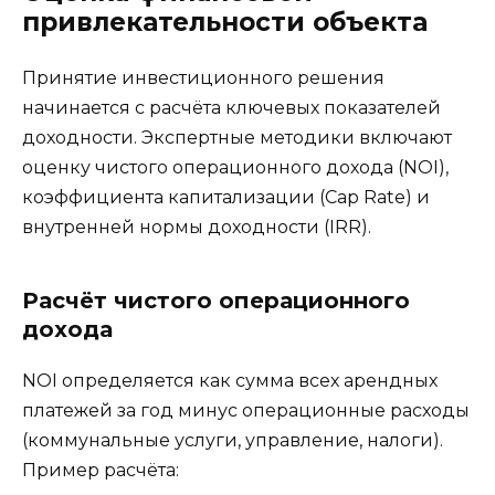
привлекательности объекта
Принятие инвестиционного решения
начинается с расчёта ключевых показателей
доходности. Экспертные методики включают
оценку чистого операционного дохода (NOI),
коэффициента капитализации (Cap Rate) и
внутренней нормы доходности (IRR).
Расчёт чистого операционного
дохода
NOI определяется как сумма всех арендных
платежей за год минус операционные расходы
(коммунальные услуги, управление, налоги).
Пример расчёта: