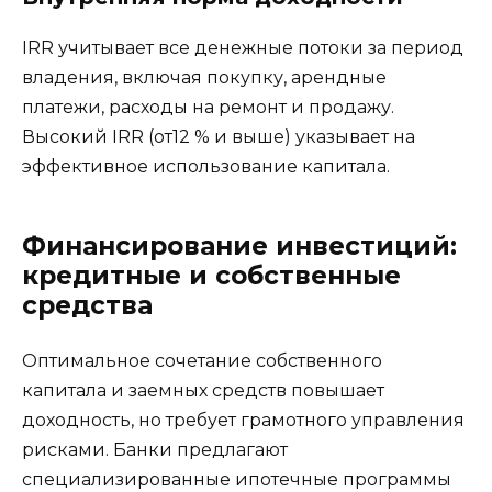
IRR учитывает все денежные потоки за период
владения, включая покупку, арендные
платежи, расходы на ремонт и продажу.
Высокий IRR (от12 % и выше) указывает на
эффективное использование капитала.
Финансирование инвестиций:
кредитные и собственные
средства
Оптимальное сочетание собственного
капитала и заемных средств повышает
доходность, но требует грамотного управления
рисками. Банки предлагают
специализированные ипотечные программы