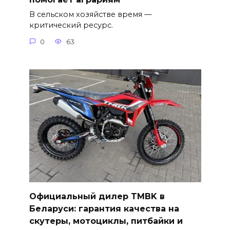
В сельском хозяйстве время —
критический ресурс.
0
63
Официальный дилер TMBK в
Беларуси: гарантия качества на
скутеры, мотоциклы, питбайки и