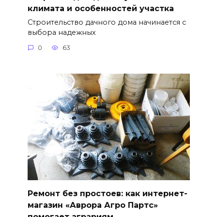
климата и особенностей участка
Строительство дачного дома начинается с
выбора надежных
0
63
Ремонт без простоев: как интернет-
магазин «Аврора Агро Партс»
помогает аграриям