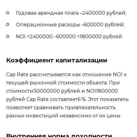
Годовая арендная плата –2400000 рублей;
Операционные расходы –600000 рублей;
NOI =2400000 –600000 =1800000 рублей.
Коэффициент капитализации
Cap Rate рассчитывается как отношение NOI к
текущей рыночной стоимости объекта. При
стоимости30000000 рублей и NOI1800000
рублей Cap Rate составляет6 %. Этот показатель
позволяет сравнивать привлекательность
разных инвестиций независимо от их цены.
Внутренняя норма доходности