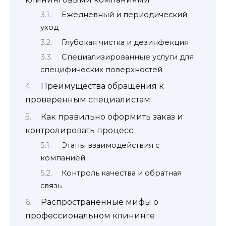
Ежедневный и периодический
уход
Глубокая чистка и дезинфекция
Специализированные услуги для
специфических поверхностей
Преимущества обращения к
проверенным специалистам
Как правильно оформить заказ и
контролировать процесс
Этапы взаимодействия с
компанией
Контроль качества и обратная
связь
Распространённые мифы о
профессиональном клининге