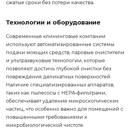
сжатые сроки без потери качества.
Технологии и оборудование
Современные клининговые компании
используют автоматизированные системы
подачи моющих средств, паровые очистители
и ультразвуковые технологии, которые
позволяют достичь глубокой очистки без
повреждения деликатных поверхностей.
Наличие специализированных аппаратов,
таких как пылесосы с HEPA‑фильтрами,
обеспечивает удаление микроскопических
частиц, что особенно важно для помещений с
повышенными требованиями к
микробиологической чистоте.