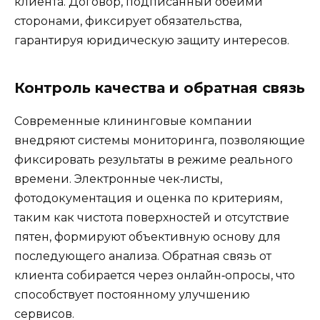
клиента. Договор, подписанный обеими
сторонами, фиксирует обязательства,
гарантируя юридическую защиту интересов.
Контроль качества и обратная связь
Современные клининговые компании
внедряют системы мониторинга, позволяющие
фиксировать результаты в режиме реального
времени. Электронные чек‑листы,
фотодокументация и оценка по критериям,
таким как чистота поверхностей и отсутствие
пятен, формируют объективную основу для
последующего анализа. Обратная связь от
клиента собирается через онлайн‑опросы, что
способствует постоянному улучшению
сервисов.