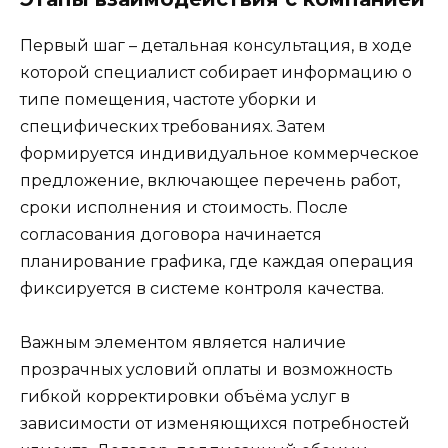
Первый шаг – детальная консультация, в ходе
которой специалист собирает информацию о
типе помещения, частоте уборки и
специфических требованиях. Затем
формируется индивидуальное коммерческое
предложение, включающее перечень работ,
сроки исполнения и стоимость. После
согласования договора начинается
планирование графика, где каждая операция
фиксируется в системе контроля качества.
Важным элементом является наличие
прозрачных условий оплаты и возможность
гибкой корректировки объёма услуг в
зависимости от изменяющихся потребностей