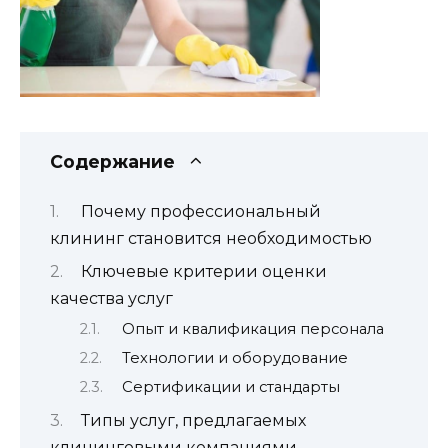
Содержание
Почему профессиональный
клининг становится необходимостью
Ключевые критерии оценки
качества услуг
Опыт и квалификация персонала
Технологии и оборудование
Сертификации и стандарты
Типы услуг, предлагаемых
клининговыми компаниями