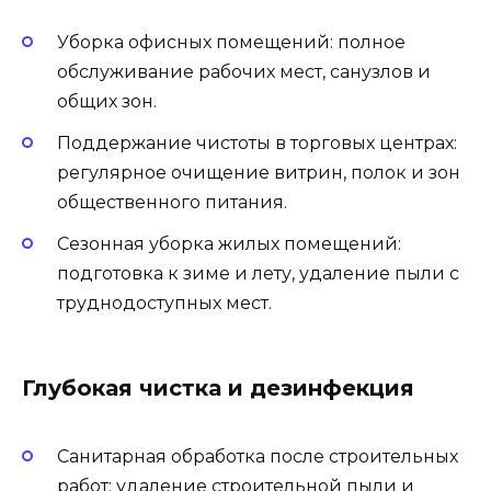
Уборка офисных помещений: полное
обслуживание рабочих мест, санузлов и
общих зон.
Поддержание чистоты в торговых центрах:
регулярное очищение витрин, полок и зон
общественного питания.
Сезонная уборка жилых помещений:
подготовка к зиме и лету, удаление пыли с
труднодоступных мест.
Глубокая чистка и дезинфекция
Санитарная обработка после строительных
работ: удаление строительной пыли и