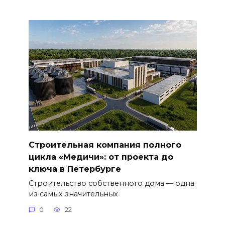
Строительная компания полного
цикла «Медичи»: от проекта до
ключа в Петербурге
Строительство собственного дома — одна
из самых значительных
0
22