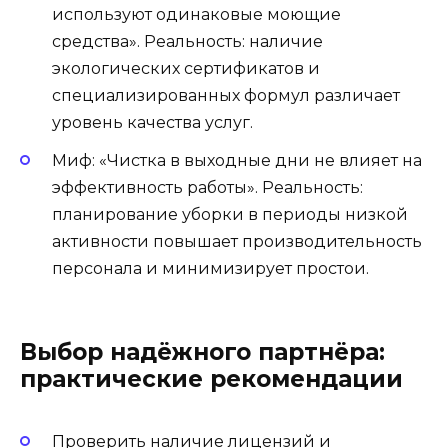
используют одинаковые моющие
средства». Реальность: наличие
экологических сертификатов и
специализированных формул различает
уровень качества услуг.
Миф: «Чистка в выходные дни не влияет на
эффективность работы». Реальность:
планирование уборки в периоды низкой
активности повышает производительность
персонала и минимизирует простои.
Выбор надёжного партнёра:
практические рекомендации
Проверить наличие лицензий и