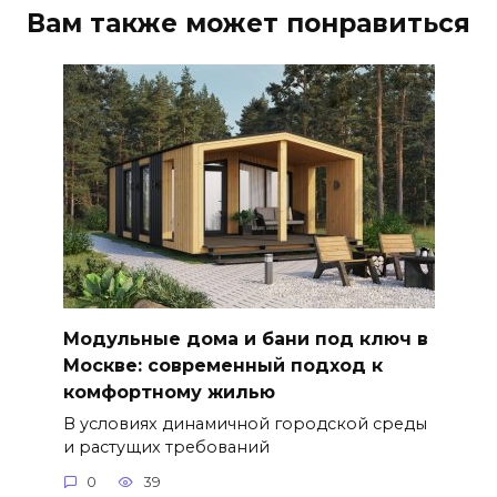
Вам также может понравиться
Модульные дома и бани под ключ в
Москве: современный подход к
комфортному жилью
В условиях динамичной городской среды
и растущих требований
0
39