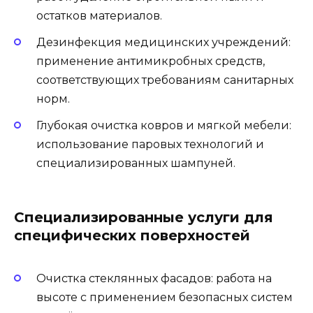
остатков материалов.
Дезинфекция медицинских учреждений:
применение антимикробных средств,
соответствующих требованиям санитарных
норм.
Глубокая очистка ковров и мягкой мебели:
использование паровых технологий и
специализированных шампуней.
Специализированные услуги для
специфических поверхностей
Очистка стеклянных фасадов: работа на
высоте с применением безопасных систем