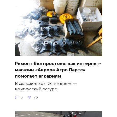
Ремонт без простоев: как интернет-
магазин «Аврора Агро Партс»
помогает аграриям
В сельском хозяйстве время —
критический ресурс.
0
70