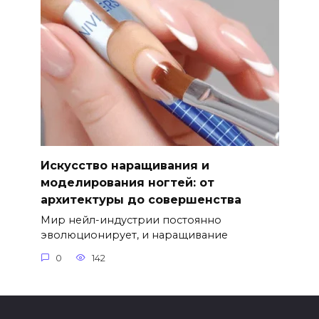
Искусство наращивания и
моделирования ногтей: от
архитектуры до совершенства
Мир нейл-индустрии постоянно
эволюционирует, и наращивание
0
142