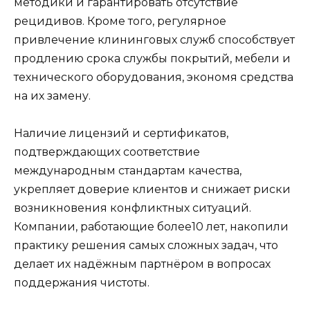
методики и гарантировать отсутствие
рецидивов. Кроме того, регулярное
привлечение клининговых служб способствует
продлению срока службы покрытий, мебели и
технического оборудования, экономя средства
на их замену.
Наличие лицензий и сертификатов,
подтверждающих соответствие
международным стандартам качества,
укрепляет доверие клиентов и снижает риски
возникновения конфликтных ситуаций.
Компании, работающие более10 лет, накопили
практику решения самых сложных задач, что
делает их надёжным партнёром в вопросах
поддержания чистоты.