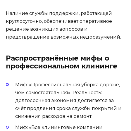
Наличие службы поддержки, работающей
круглосуточно, обеспечивает оперативное
решение возникших вопросов и
предотвращение возможных недоразумений.
Распространённые мифы о
профессиональном клининге
Миф: «Профессиональная уборка дороже,
чем самостоятельная». Реальность:
долгосрочная экономия достигается за
счёт продления срока службы покрытий и
снижения расходов на ремонт.
Миф: «Все клининговые компании