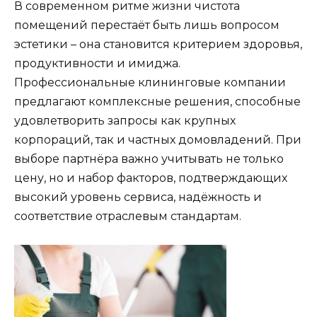
В современном ритме жизни чистота
помещений перестаёт быть лишь вопросом
эстетики – она становится критерием здоровья,
продуктивности и имиджа.
Профессиональные клининговые компании
предлагают комплексные решения, способные
удовлетворить запросы как крупных
корпораций, так и частных домовладений. При
выборе партнёра важно учитывать не только
цену, но и набор факторов, подтверждающих
высокий уровень сервиса, надёжность и
соответствие отраслевым стандартам.