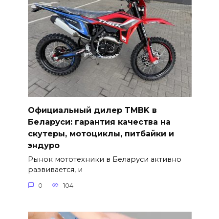
Официальный дилер TMBK в
Беларуси: гарантия качества на
скутеры, мотоциклы, питбайки и
эндуро
Рынок мототехники в Беларуси активно
развивается, и
0
104