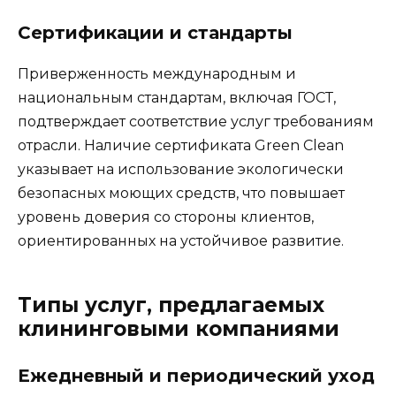
Сертификации и стандарты
Приверженность международным и
национальным стандартам, включая ГОСТ,
подтверждает соответствие услуг требованиям
отрасли. Наличие сертификата Green Clean
указывает на использование экологически
безопасных моющих средств, что повышает
уровень доверия со стороны клиентов,
ориентированных на устойчивое развитие.
Типы услуг, предлагаемых
клининговыми компаниями
Ежедневный и периодический уход