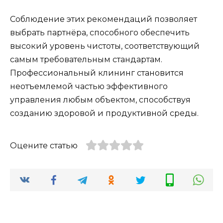
Соблюдение этих рекомендаций позволяет
выбрать партнёра, способного обеспечить
высокий уровень чистоты, соответствующий
самым требовательным стандартам.
Профессиональный клининг становится
неотъемлемой частью эффективного
управления любым объектом, способствуя
созданию здоровой и продуктивной среды.
Оцените статью