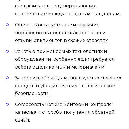
сертификатов, подтверждающих
соответствие международным стандартам.
Оценить опыт компании: наличие
портфолио выполненных проектов и
отзывы от клиентов в схожих отраслях.
Узнать о применяемых технологиях и
оборудовании, особенно если требуется
работа с деликатными материалами.
Запросить образцы используемых моющих
средств и убедиться в их экологической
безопасности.
Согласовать чёткие критерии контроля
качества и способы получения обратной
связи.