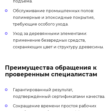
подъёма.
Обслуживание промышленных полов:
полимерные и эпоксидные покрытия,
требующие особого ухода.
Уход за деревянными элементами:
применение безвредных средств,
сохраняющих цвет и структуру древесины.
Преимущества обращения к
проверенным специалистам
Гарантированный результат,
подтверждённый сертификатами качества.
Сокращение времени простоя рабочих