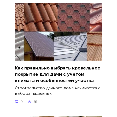
Как правильно выбрать кровельное
покрытие для дачи с учетом
климата и особенностей участка
Строительство дачного дома начинается с
выбора надежных
0
81