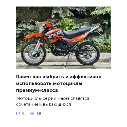
Racer: как выбрать и эффективно
использовать мотоциклы
премиум‑класса
Мотоциклы серии Racer славятся
сочетанием выдающихся
0
38