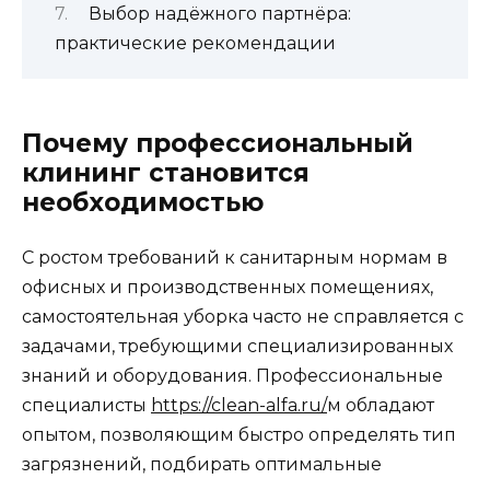
Выбор надёжного партнёра:
практические рекомендации
Почему профессиональный
клининг становится
необходимостью
С ростом требований к санитарным нормам в
офисных и производственных помещениях,
самостоятельная уборка часто не справляется с
задачами, требующими специализированных
знаний и оборудования. Профессиональные
специалисты
https://clean-alfa.ru/
м обладают
опытом, позволяющим быстро определять тип
загрязнений, подбирать оптимальные