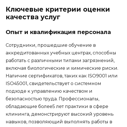
Ключевые критерии оценки
качества услуг
Опыт и квалификация персонала
Сотрудники, прошедшие обучение в
аккредитованных учебных центрах, способны
работать с различными типами загрязнений,
включая биологические и химические риски.
Наличие сертификатов, таких как ISO9001 или
ISO45001, свидетельствует о системном
подходе к управлению качеством и
безопасностью труда. Профессионалы,
обладающие более5 лет практики в сфере
клининга, демонстрируют высокий уровень
навыков, позволяющий выполнять работы в