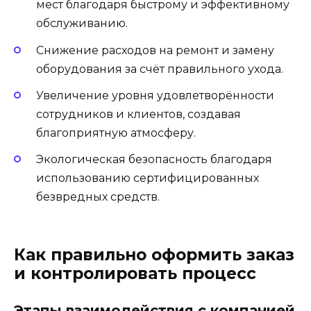
мест благодаря быстрому и эффективному
обслуживанию.
Снижение расходов на ремонт и замену
оборудования за счёт правильного ухода.
Увеличение уровня удовлетворённости
сотрудников и клиентов, создавая
благоприятную атмосферу.
Экологическая безопасность благодаря
использованию сертифицированных
безвредных средств.
Как правильно оформить заказ
и контролировать процесс
Этапы взаимодействия с компанией