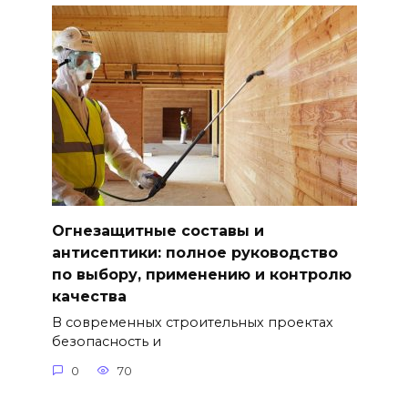
Огнезащитные составы и
антисептики: полное руководство
по выбору, применению и контролю
качества
В современных строительных проектах
безопасность и
0
70