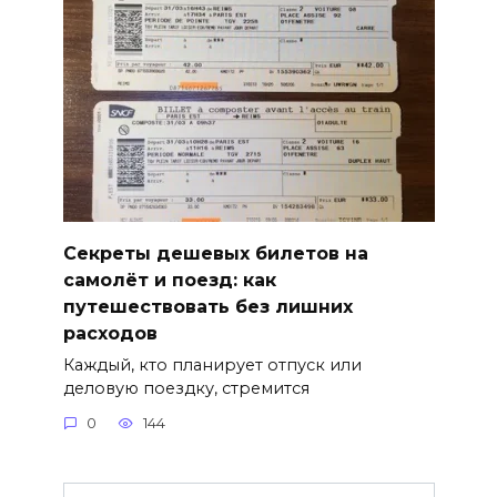
Секреты дешевых билетов на
самолёт и поезд: как
путешествовать без лишних
расходов
Каждый, кто планирует отпуск или
деловую поездку, стремится
0
144