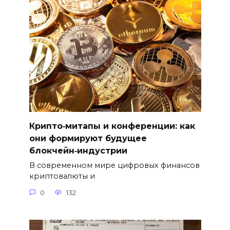
Крипто‑митапы и конференции: как
они формируют будущее
блокчейн‑индустрии
В современном мире цифровых финансов
криптовалюты и
0
132