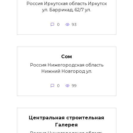
Россия Иркутская область Иркутск
ул. Баррикад, 62/7 ул.
0
93
Сом
Россия Нижегородская область
Нижний Новгород ул.
0
99
Центральная строительная
Галерея