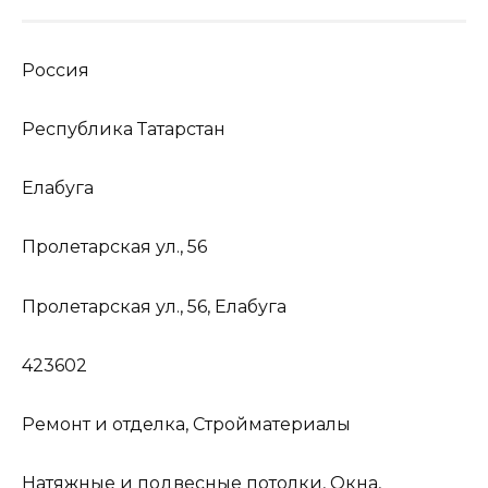
Россия
Республика Татарстан
Елабуга
Пролетарская ул., 56
Пролетарская ул., 56, Елабуга
423602
Ремонт и отделка, Стройматериалы
Натяжные и подвесные потолки, Окна,