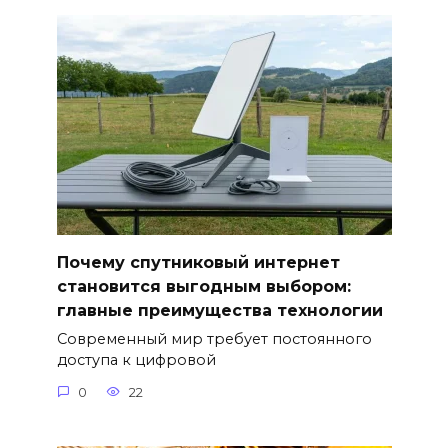
Почему спутниковый интернет
становится выгодным выбором:
главные преимущества технологии
Современный мир требует постоянного
доступа к цифровой
0
22