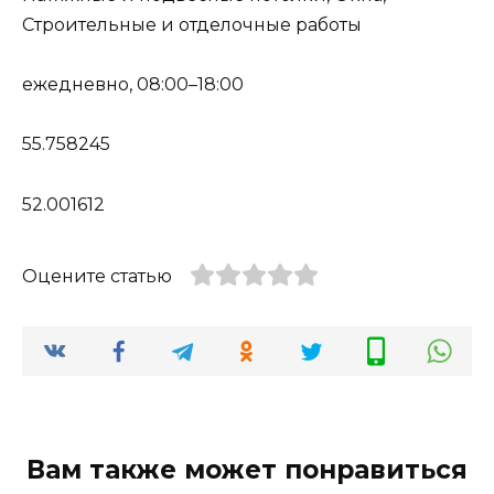
Строительные и отделочные работы
ежедневно, 08:00–18:00
55.758245
52.001612
Оцените статью
Вам также может понравиться