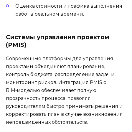
Оценка стоимости и графика выполнения
работ в реальном времени.
Системы управления проектом
(PMIS)
Современные платформы для управления
проектами объединяют планирование,
контроль бюджета, распределение задач и
мониторинг рисков. Интеграция PMIS с
BIM‑моделью обеспечивает полную
прозрачность процесса, позволяя
руководителям быстро принимать решения и
корректировать план в случае возникновения
непредвиденных обстоятельств.