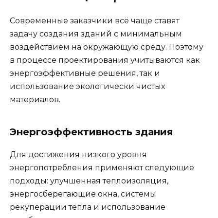
Современные заказчики всё чаще ставят
задачу создания зданий с минимальным
воздействием на окружающую среду. Поэтому
в процессе проектирования учитываются как
энергоэффективные решения, так и
использование экологически чистых
материалов.
Энергоэффективность здания
Для достижения низкого уровня
энергопотребления применяют следующие
подходы: улучшенная теплоизоляция,
энергосберегающие окна, системы
рекуперации тепла и использование