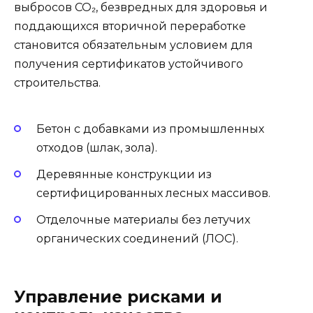
выбросов СО₂, безвредных для здоровья и
поддающихся вторичной переработке
становится обязательным условием для
получения сертификатов устойчивого
строительства.
Бетон с добавками из промышленных
отходов (шлак, зола).
Деревянные конструкции из
сертифицированных лесных массивов.
Отделочные материалы без летучих
органических соединений (ЛОС).
Управление рисками и