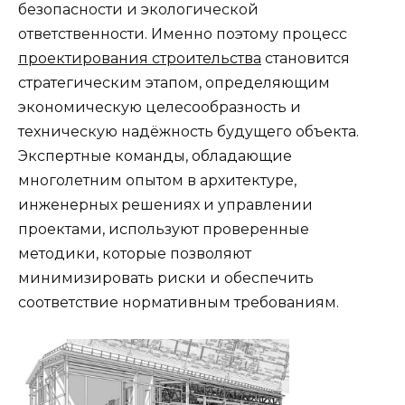
безопасности и экологической
ответственности. Именно поэтому процесс
проектирования строительства
становится
стратегическим этапом, определяющим
экономическую целесообразность и
техническую надёжность будущего объекта.
Экспертные команды, обладающие
многолетним опытом в архитектуре,
инженерных решениях и управлении
проектами, используют проверенные
методики, которые позволяют
минимизировать риски и обеспечить
соответствие нормативным требованиям.