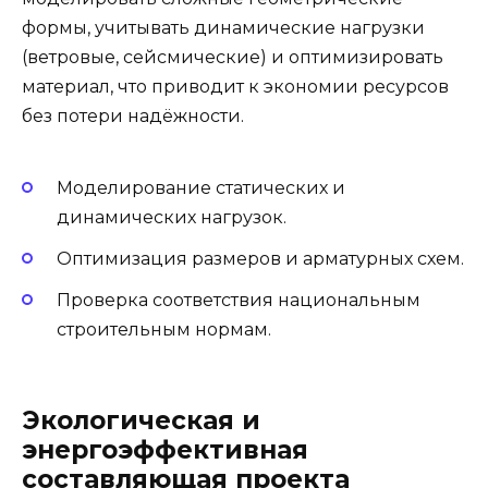
формы, учитывать динамические нагрузки
(ветровые, сейсмические) и оптимизировать
материал, что приводит к экономии ресурсов
без потери надёжности.
Моделирование статических и
динамических нагрузок.
Оптимизация размеров и арматурных схем.
Проверка соответствия национальным
строительным нормам.
Экологическая и
энергоэффективная
составляющая проекта