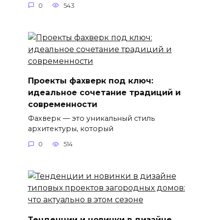
0
543
Проекты фахверк под ключ:
идеальное сочетание традиций и
современности
Фахверк — это уникальный стиль
архитектуры, который
0
514
Тенденции и новинки в дизайне