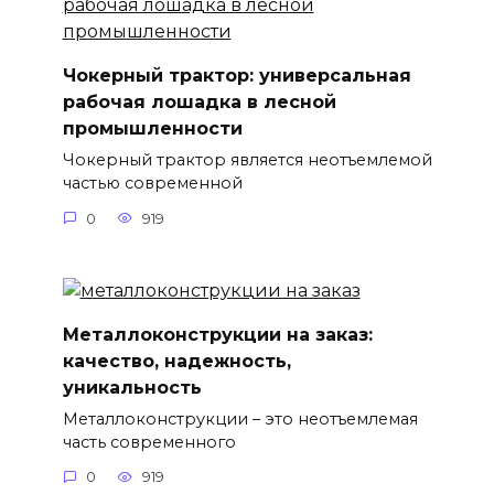
Чокерный трактор: универсальная
рабочая лошадка в лесной
промышленности
Чокерный трактор является неотъемлемой
частью современной
0
919
Металлоконструкции на заказ:
качество, надежность,
уникальность
Металлоконструкции – это неотъемлемая
часть современного
0
919