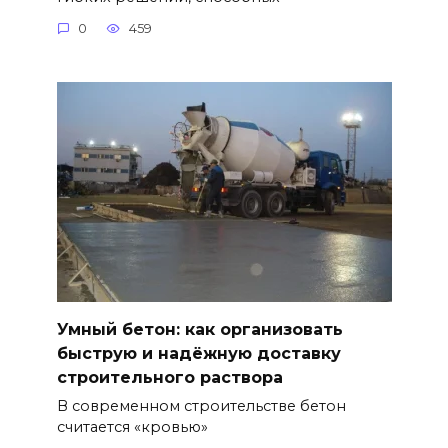
0
459
Умный бетон: как организовать
быструю и надёжную доставку
строительного раствора
В современном строительстве бетон
считается «кровью»