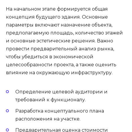
На начальном этапе формируется общая
концепция будущего здания. Основные
параметры включают назначение объекта,
предполагаемую площадь, количество этажей
и основные эстетические решения. Важно
провести предварительный анализ рынка,
чтобы убедиться в экономической
целесообразности проекта, а также оценить
влияние на окружающую инфраструктуру.
Определение целевой аудитории и
требований к функционалу.
Разработка концептуального плана
расположения на участке.
Предварительная оценка стоимости