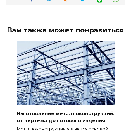
Вам также может понравиться
Изготовление металлоконструкций:
от чертежа до готового изделия
Металлоконструкции являются основой