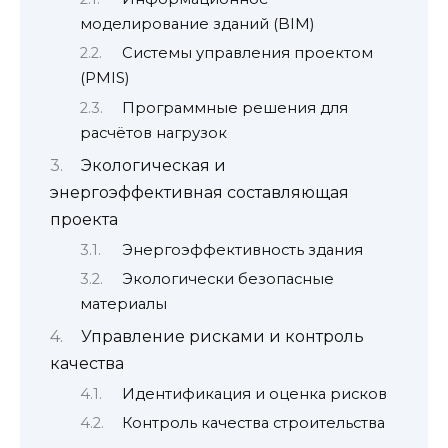
моделирование зданий (BIM)
Системы управления проектом
(PMIS)
Программные решения для
расчётов нагрузок
Экологическая и
энергоэффективная составляющая
проекта
Энергоэффективность здания
Экологически безопасные
материалы
Управление рисками и контроль
качества
Идентификация и оценка рисков
Контроль качества строительства