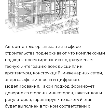
Авторитетные организации в сфере
строительства подчеркивают, что комплексный
подход к проектированию подразумевает
тесную интеграцию всех дисциплин:
архитектуры, конструкций, инженерных сетей,
энергоэффективности и цифрового
моделирования. Такой подход формирует
доверие со стороны инвесторов, заказчиков и
регуляторов, гарантируя, что каждый этап
будет выполнен в точном соответствии с