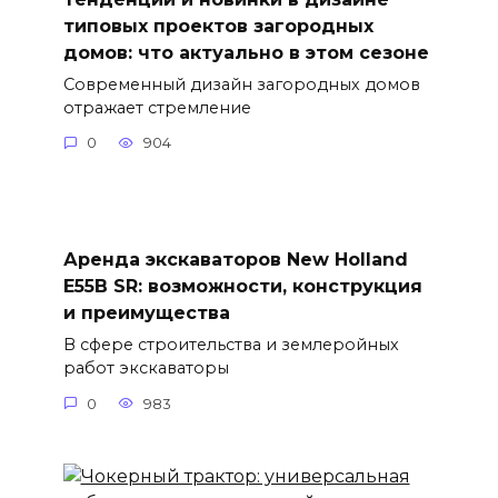
типовых проектов загородных
домов: что актуально в этом сезоне
Современный дизайн загородных домов
отражает стремление
0
904
Аренда экскаваторов New Holland
E55B SR: возможности, конструкция
и преимущества
В сфере строительства и землеройных
работ экскаваторы
0
983