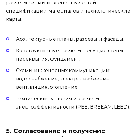
расчёты, схемы инженерных сетей,
спецификации материалов и технологические
карты.
Архитектурные планы, разрезы и фасады.
Конструктивные расчёты: несущие стены,
перекрытия, фундамент.
Схемы инженерных коммуникаций:
водоснабжение, электроснабжение,
вентиляция, отопление.
Технические условия и расчёты
энергоэффективности (PEE, BREEAM, LEED).
5. Согласование и получение