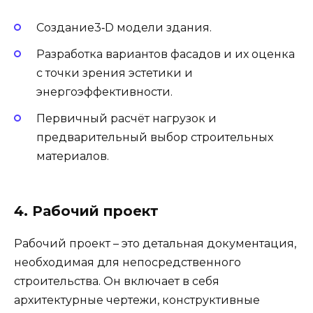
Создание3‑D модели здания.
Разработка вариантов фасадов и их оценка
с точки зрения эстетики и
энергоэффективности.
Первичный расчёт нагрузок и
предварительный выбор строительных
материалов.
4. Рабочий проект
Рабочий проект – это детальная документация,
необходимая для непосредственного
строительства. Он включает в себя
архитектурные чертежи, конструктивные