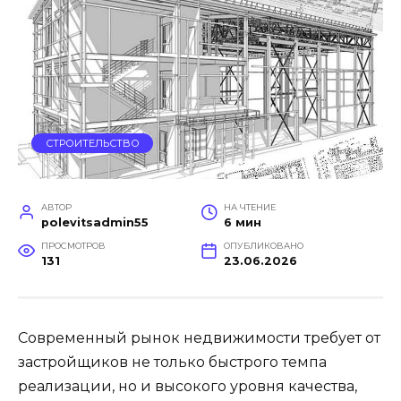
СТРОИТЕЛЬСТВО
АВТОР
НА ЧТЕНИЕ
polevitsadmin55
6 мин
ПРОСМОТРОВ
ОПУБЛИКОВАНО
131
23.06.2026
Современный рынок недвижимости требует от
застройщиков не только быстрого темпа
реализации, но и высокого уровня качества,