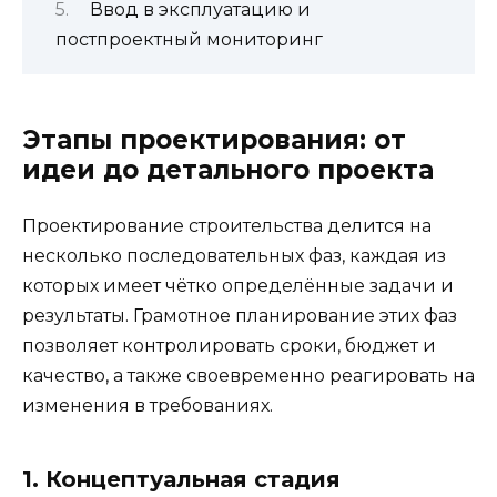
Ввод в эксплуатацию и
постпроектный мониторинг
Этапы проектирования: от
идеи до детального проекта
Проектирование строительства делится на
несколько последовательных фаз, каждая из
которых имеет чётко определённые задачи и
результаты. Грамотное планирование этих фаз
позволяет контролировать сроки, бюджет и
качество, а также своевременно реагировать на
изменения в требованиях.
1. Концептуальная стадия