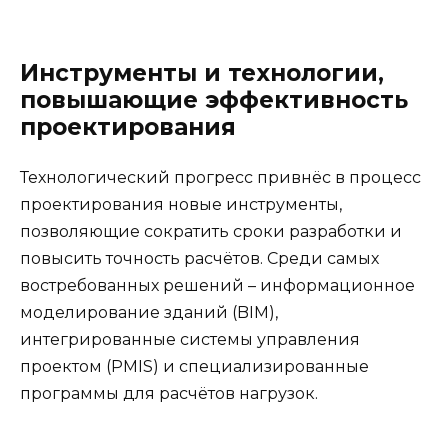
Инструменты и технологии,
повышающие эффективность
проектирования
Технологический прогресс привнёс в процесс
проектирования новые инструменты,
позволяющие сократить сроки разработки и
повысить точность расчётов. Среди самых
востребованных решений – информационное
моделирование зданий (BIM),
интегрированные системы управления
проектом (PMIS) и специализированные
программы для расчётов нагрузок.