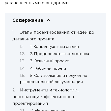
установленными стандартами.
Содержание
Этапы проектирования: от идеи до
детального проекта
1. Концептуальная стадия
2. Предпроектная подготовка
3. Эскизный проект
4. Рабочий проект
5. Согласование и получение
разрешительной документации
Инструменты и технологии,
повышающие эффективность
проектирования
Информационное