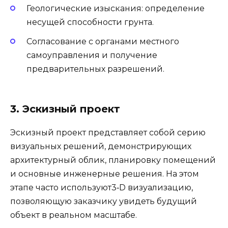
Геологические изыскания: определение
несущей способности грунта.
Согласование с органами местного
самоуправления и получение
предварительных разрешений.
3. Эскизный проект
Эскизный проект представляет собой серию
визуальных решений, демонстрирующих
архитектурный облик, планировку помещений
и основные инженерные решения. На этом
этапе часто используют3‑D визуализацию,
позволяющую заказчику увидеть будущий
объект в реальном масштабе.