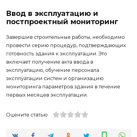
Ввод в эксплуатацию и
постпроектный мониторинг
Завершив строительные работы, необходимо
провести серию процедур, подтверждающих
готовность здания к эксплуатации. Это
включает получение акта ввода в
эксплуатацию, обучение персонала
эксплуатации систем и организацию
мониторинга параметров здания в течение
первых месяцев эксплуатации.
Оцените статью