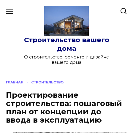
Перейти
к
содержанию
Строительство вашего
дома
О строительстве, ремонте и дизайне
вашего дома
ГЛАВНАЯ
»
СТРОИТЕЛЬСТВО
Проектирование
строительства: пошаговый
план от концепции до
ввода в эксплуатацию