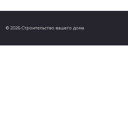
© 2026 Строительство вашего дома