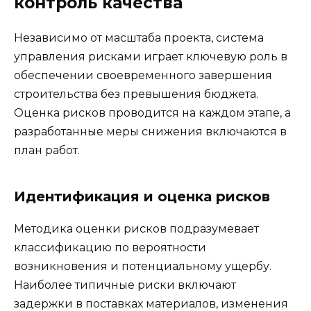
контроль качества
Независимо от масштаба проекта, система
управления рисками играет ключевую роль в
обеспечении своевременного завершения
строительства без превышения бюджета.
Оценка рисков проводится на каждом этапе, а
разработанные меры снижения включаются в
план работ.
Идентификация и оценка рисков
Методика оценки рисков подразумевает
классификацию по вероятности
возникновения и потенциальному ущербу.
Наиболее типичные риски включают
задержки в поставках материалов, изменения