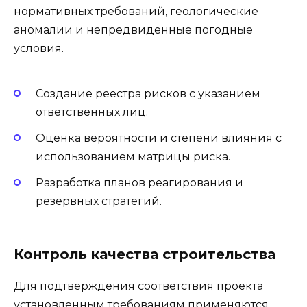
нормативных требований, геологические
аномалии и непредвиденные погодные
условия.
Создание реестра рисков с указанием
ответственных лиц.
Оценка вероятности и степени влияния с
использованием матрицы риска.
Разработка планов реагирования и
резервных стратегий.
Контроль качества строительства
Для подтверждения соответствия проекта
установленным требованиям применяются