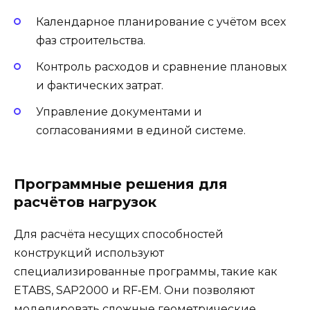
Календарное планирование с учётом всех
фаз строительства.
Контроль расходов и сравнение плановых
и фактических затрат.
Управление документами и
согласованиями в единой системе.
Программные решения для
расчётов нагрузок
Для расчёта несущих способностей
конструкций используют
специализированные программы, такие как
ETABS, SAP2000 и RF‑EM. Они позволяют
моделировать сложные геометрические