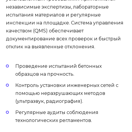
независимые экспертизы, лабораторные
испытания материалов и регулярные
инспекции на площадке. Система управления
качеством (QMS) обеспечивает
документирование всех проверок и быстрый
отклик на выявленные отклонения.
Проведение испытаний бетонных
образцов на прочность.
Контроль установки инженерных сетей с
помощью неразрушающих методов
(ультразвук, радиография).
Регулярные аудиты соблюдения
технологических регламентов.