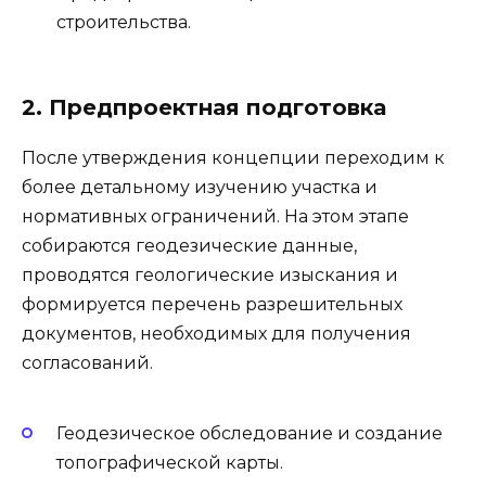
строительства.
2. Предпроектная подготовка
После утверждения концепции переходим к
более детальному изучению участка и
нормативных ограничений. На этом этапе
собираются геодезические данные,
проводятся геологические изыскания и
формируется перечень разрешительных
документов, необходимых для получения
согласований.
Геодезическое обследование и создание
топографической карты.