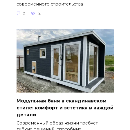
современного строительства
0
12
Модульная баня в скандинавском
стиле: комфорт и эстетика в каждой
детали
Современный образ жизни требует
гибких решений, способных