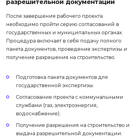
разрешительной документации
После завершения рабочего проекта
необходимо пройти серию согласований в
государственных и муниципальных органах.
Процедура включает в себя подачу полного
пакета документов, проведение экспертизы и
получение разрешения на строительство.
Подготовка пакета документов для
государственной экспертизы.
Согласование проекта с коммунальными
службами (газ, электроэнергия,
водоснабжение).
Получение разрешения на строительство и
выдача разрешительной документации.