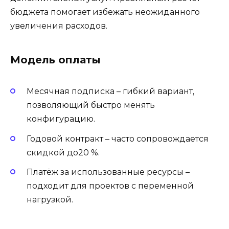
бюджета помогает избежать неожиданного
увеличения расходов.
Модель оплаты
Месячная подписка – гибкий вариант,
позволяющий быстро менять
конфигурацию.
Годовой контракт – часто сопровождается
скидкой до20 %.
Платёж за использованные ресурсы –
подходит для проектов с переменной
нагрузкой.