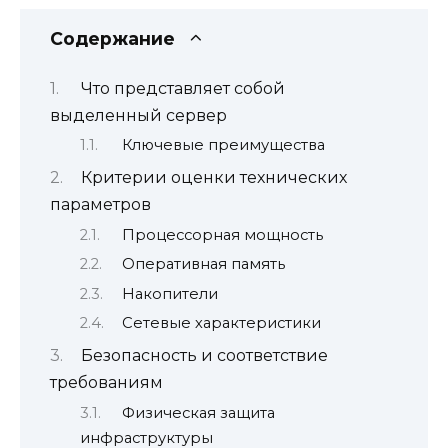
Содержание
Что представляет собой
выделенный сервер
Ключевые преимущества
Критерии оценки технических
параметров
Процессорная мощность
Оперативная память
Накопители
Сетевые характеристики
Безопасность и соответствие
требованиям
Физическая защита
инфраструктуры