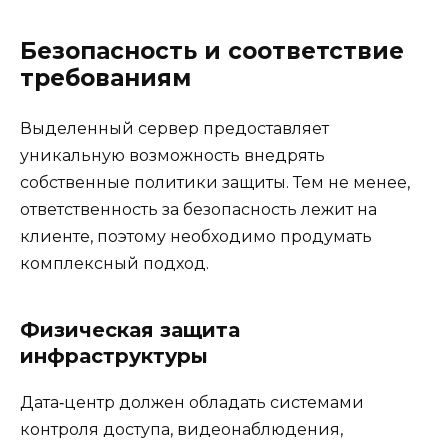
Безопасность и соответствие
требованиям
Выделенный сервер предоставляет
уникальную возможность внедрять
собственные политики защиты. Тем не менее,
ответственность за безопасность лежит на
клиенте, поэтому необходимо продумать
комплексный подход.
Физическая защита
инфраструктуры
Дата‑центр должен обладать системами
контроля доступа, видеонаблюдения,