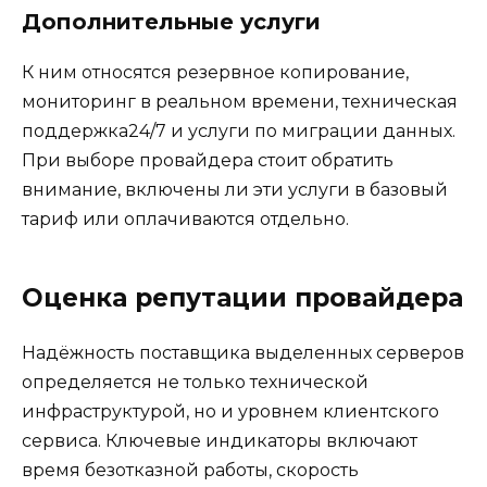
Дополнительные услуги
К ним относятся резервное копирование,
мониторинг в реальном времени, техническая
поддержка24/7 и услуги по миграции данных.
При выборе провайдера стоит обратить
внимание, включены ли эти услуги в базовый
тариф или оплачиваются отдельно.
Оценка репутации провайдера
Надёжность поставщика выделенных серверов
определяется не только технической
инфраструктурой, но и уровнем клиентского
сервиса. Ключевые индикаторы включают
время безотказной работы, скорость