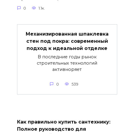
0
1.1к.
Механизированная шпаклевка
стен под покра: современный
подход к идеальной отделке
В последние годы рынок
строительных технологий
активноряет
0
539
Как правильно купить сантехнику:
Полное руководство для