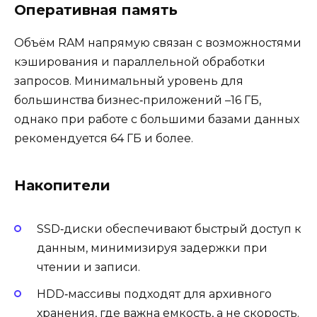
Оперативная память
Объём RAM напрямую связан с возможностями
кэширования и параллельной обработки
запросов. Минимальный уровень для
большинства бизнес‑приложений –16 ГБ,
однако при работе с большими базами данных
рекомендуется 64 ГБ и более.
Накопители
SSD‑диски обеспечивают быстрый доступ к
данным, минимизируя задержки при
чтении и записи.
HDD‑массивы подходят для архивного
хранения, где важна емкость, а не скорость.