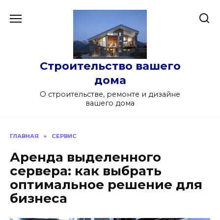
Перейти
к
содержанию
Строительство вашего
дома
О строительстве, ремонте и дизайне
вашего дома
ГЛАВНАЯ
»
СЕРВИС
Аренда выделенного
сервера: как выбрать
оптимальное решение для
бизнеса