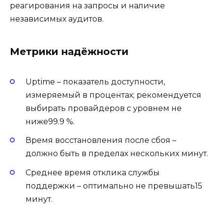
реагирования на запросы и наличие
независимых аудитов.
Метрики надёжности
Uptime – показатель доступности,
измеряемый в процентах; рекомендуется
выбирать провайдеров с уровнем не
ниже99.9 %.
Время восстановления после сбоя –
должно быть в пределах нескольких минут.
Среднее время отклика службы
поддержки – оптимально не превышать15
минут.