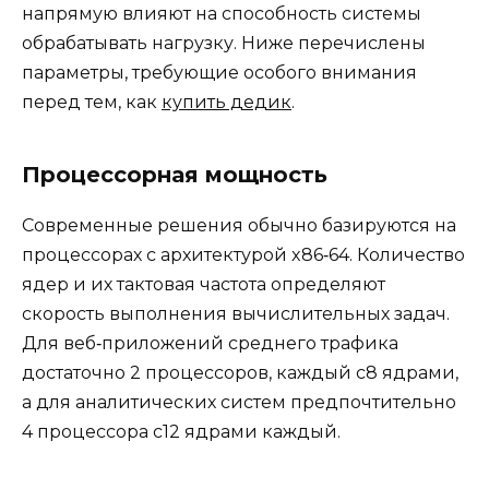
напрямую влияют на способность системы
обрабатывать нагрузку. Ниже перечислены
параметры, требующие особого внимания
перед тем, как
купить дедик
.
Процессорная мощность
Современные решения обычно базируются на
процессорах с архитектурой x86‑64. Количество
ядер и их тактовая частота определяют
скорость выполнения вычислительных задач.
Для веб‑приложений среднего трафика
достаточно 2 процессоров, каждый с8 ядрами,
а для аналитических систем предпочтительно
4 процессора с12 ядрами каждый.