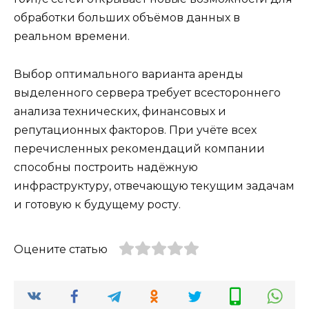
обработки больших объёмов данных в
реальном времени.
Выбор оптимального варианта аренды
выделенного сервера требует всестороннего
анализа технических, финансовых и
репутационных факторов. При учёте всех
перечисленных рекомендаций компании
способны построить надёжную
инфраструктуру, отвечающую текущим задачам
и готовую к будущему росту.
Оцените статью