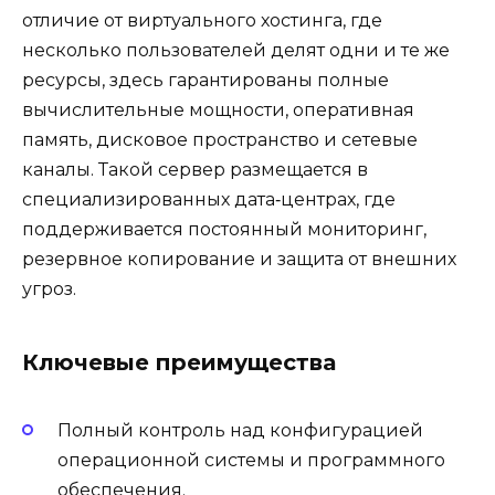
отличие от виртуального хостинга, где
несколько пользователей делят одни и те же
ресурсы, здесь гарантированы полные
вычислительные мощности, оперативная
память, дисковое пространство и сетевые
каналы. Такой сервер размещается в
специализированных дата‑центрах, где
поддерживается постоянный мониторинг,
резервное копирование и защита от внешних
угроз.
Ключевые преимущества
Полный контроль над конфигурацией
операционной системы и программного
обеспечения.