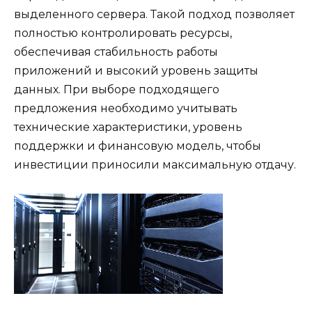
выделенного сервера. Такой подход позволяет
полностью контролировать ресурсы,
обеспечивая стабильность работы
приложений и высокий уровень защиты
данных. При выборе подходящего
предложения необходимо учитывать
технические характеристики, уровень
поддержки и финансовую модель, чтобы
инвестиции приносили максимальную отдачу.