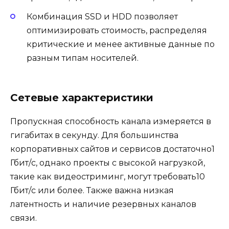
Комбинация SSD и HDD позволяет
оптимизировать стоимость, распределяя
критические и менее активные данные по
разным типам носителей.
Сетевые характеристики
Пропускная способность канала измеряется в
гигабитах в секунду. Для большинства
корпоративных сайтов и сервисов достаточно1
Гбит/с, однако проекты с высокой нагрузкой,
такие как видеостриминг, могут требовать10
Гбит/с или более. Также важна низкая
латентность и наличие резервных каналов
связи.