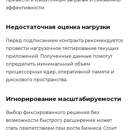
эффективности.
Недостаточная оценка нагрузки
Перед подписанием контракта рекомендуется
провести нагрузочное тестирование текущих
приложений. Полученные данные помогут
определить минимальный объём
процессорных ядер, оперативной памяти и
дискового пространства.
Игнорирование масштабируемости
Выбор фиксированного решения без
возможности быстрого расширения может
стать препятствием при росте бизнеса. Стоит