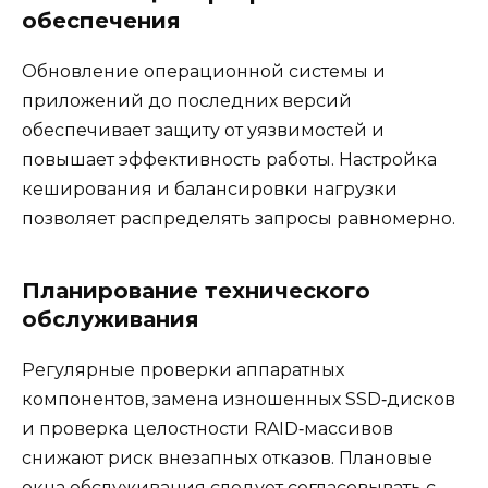
обеспечения
Обновление операционной системы и
приложений до последних версий
обеспечивает защиту от уязвимостей и
повышает эффективность работы. Настройка
кеширования и балансировки нагрузки
позволяет распределять запросы равномерно.
Планирование технического
обслуживания
Регулярные проверки аппаратных
компонентов, замена изношенных SSD‑дисков
и проверка целостности RAID‑массивов
снижают риск внезапных отказов. Плановые
окна обслуживания следует согласовывать с