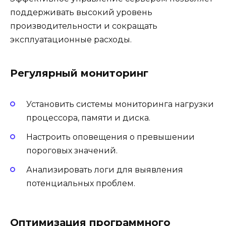
поддерживать высокий уровень
производительности и сокращать
эксплуатационные расходы.
Регулярный мониторинг
Установить системы мониторинга нагрузки
процессора, памяти и диска.
Настроить оповещения о превышении
пороговых значений.
Анализировать логи для выявления
потенциальных проблем.
Оптимизация программного