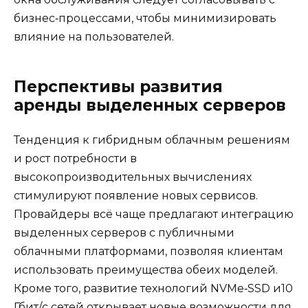
бизнес‑процессами, чтобы минимизировать
влияние на пользователей.
Перспективы развития
аренды выделенных серверов
Тенденция к гибридным облачным решениям
и рост потребности в
высокопроизводительных вычислениях
стимулируют появление новых сервисов.
Провайдеры всё чаще предлагают интеграцию
выделенных серверов с публичными
облачными платформами, позволяя клиентам
использовать преимущества обеих моделей.
Кроме того, развитие технологий NVMe‑SSD и10
Гбит/с сетей открывает новые возможности для