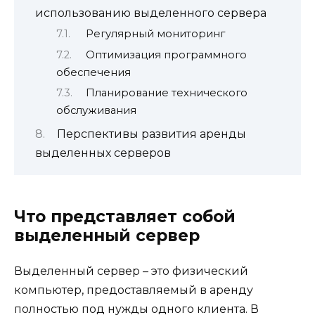
использованию выделенного сервера
Регулярный мониторинг
Оптимизация программного
обеспечения
Планирование технического
обслуживания
Перспективы развития аренды
выделенных серверов
Что представляет собой
выделенный сервер
Выделенный сервер – это физический
компьютер, предоставляемый в аренду
полностью под нужды одного клиента. В