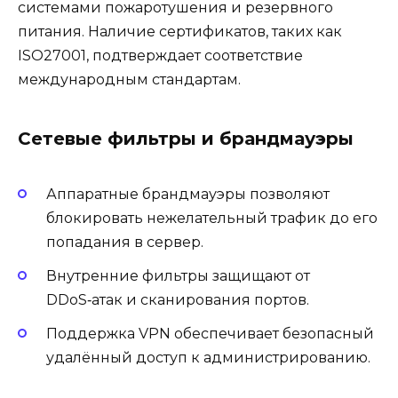
системами пожаротушения и резервного
питания. Наличие сертификатов, таких как
ISO27001, подтверждает соответствие
международным стандартам.
Сетевые фильтры и брандмауэры
Аппаратные брандмауэры позволяют
блокировать нежелательный трафик до его
попадания в сервер.
Внутренние фильтры защищают от
DDoS‑атак и сканирования портов.
Поддержка VPN обеспечивает безопасный
удалённый доступ к администрированию.