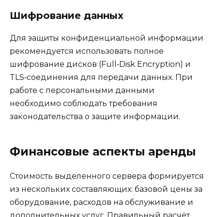
Шифрование данных
Для защиты конфиденциальной информации
рекомендуется использовать полное
шифрование дисков (Full‑Disk Encryption) и
TLS‑соединения для передачи данных. При
работе с персональными данными
необходимо соблюдать требования
законодательства о защите информации.
Финансовые аспекты аренды
Стоимость выделенного сервера формируется
из нескольких составляющих: базовой цены за
оборудование, расходов на обслуживание и
дополнительных услуг. Правильный расчёт