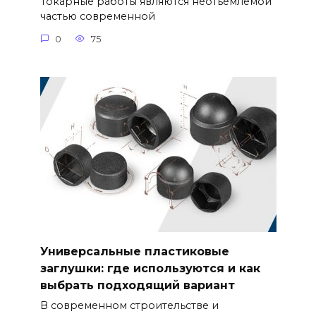
Токарные работы являются неотъемлемой
частью современной
0
75
Универсальные пластиковые
заглушки: где используются и как
выбрать подходящий вариант
В современном строительстве и