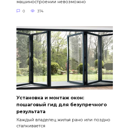
машиностроении невозможно
0
374
Установка и монтаж окон:
пошаговый гид для безупречного
результата
Каждый владелец жилья рано или поздно
сталкивается