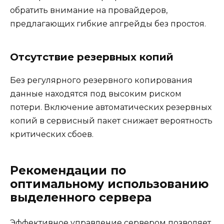
обратить внимание на провайдеров,
предлагающих гибкие апгрейды без простоя.
Отсутствие резервных копий
Без регулярного резервного копирования
данные находятся под высоким риском
потери. Включение автоматических резервных
копий в сервисный пакет снижает вероятность
критических сбоев.
Рекомендации по
оптимальному использованию
выделенного сервера
Эффективное управление сервером позволяет