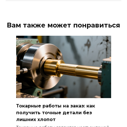
Вам также может понравиться
Токарные работы на заказ: как
получить точные детали без
лишних хлопот