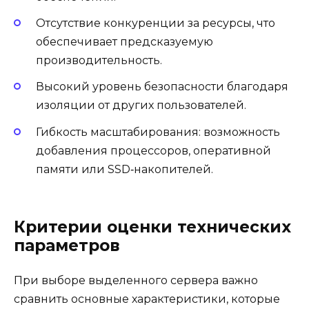
Отсутствие конкуренции за ресурсы, что
обеспечивает предсказуемую
производительность.
Высокий уровень безопасности благодаря
изоляции от других пользователей.
Гибкость масштабирования: возможность
добавления процессоров, оперативной
памяти или SSD‑накопителей.
Критерии оценки технических
параметров
При выборе выделенного сервера важно
сравнить основные характеристики, которые