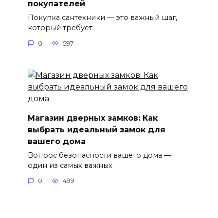
покупателей
Покупка сантехники — это важный шаг,
который требует
0
597
Магазин дверных замков: Как
выбрать идеальный замок для
вашего дома
Вопрос безопасности вашего дома —
один из самых важных
0
499