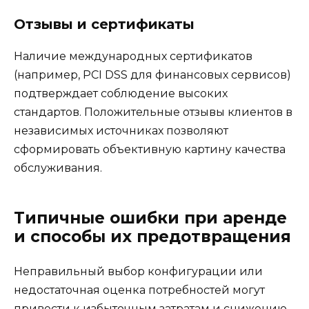
Отзывы и сертификаты
Наличие международных сертификатов
(например, PCI DSS для финансовых сервисов)
подтверждает соблюдение высоких
стандартов. Положительные отзывы клиентов в
независимых источниках позволяют
сформировать объективную картину качества
обслуживания.
Типичные ошибки при аренде
и способы их предотвращения
Неправильный выбор конфигурации или
недостаточная оценка потребностей могут
привести к избыточным затратам и снижению