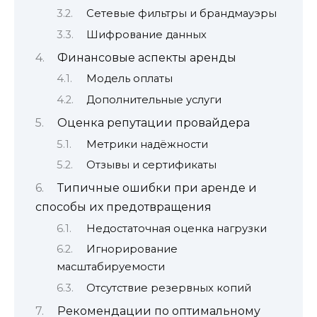
Сетевые фильтры и брандмауэры
Шифрование данных
Финансовые аспекты аренды
Модель оплаты
Дополнительные услуги
Оценка репутации провайдера
Метрики надёжности
Отзывы и сертификаты
Типичные ошибки при аренде и
способы их предотвращения
Недостаточная оценка нагрузки
Игнорирование
масштабируемости
Отсутствие резервных копий
Рекомендации по оптимальному