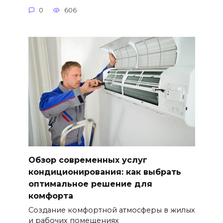
0
606
Обзор современных услуг
кондиционирования: как выбрать
оптимальное решение для
комфорта
Создание комфортной атмосферы в жилых
и рабочих помещениях